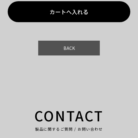
BACK
CONTACT
製品に関するご質問 / お問い合わせ