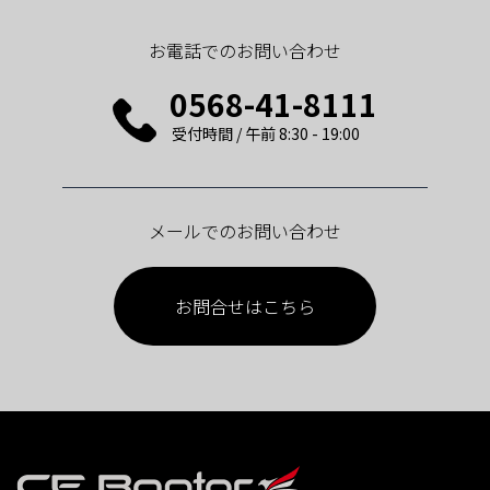
お電話でのお問い合わせ
0568-41-8111
受付時間 / 午前 8:30 - 19:00
メールでのお問い合わせ
お問合せはこちら